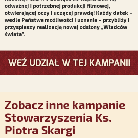
odważnej i potrzebnej produkcji filmowej,
otwierającej oczy i uczącej prawdę! Każdy datek –
wedle Państwa możliwości i uznania – przybliży i
przyspieszy realizację nowej odsłony „Władców
świata”.
Zobacz inne kampanie
Stowarzyszenia Ks.
Piotra Skargi