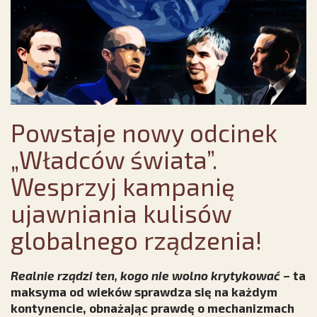
Powstaje nowy odcinek
„Władców świata”.
Wesprzyj kampanię
ujawniania kulisów
globalnego rządzenia!
Realnie rządzi ten, kogo nie wolno krytykować
– ta
maksyma od wieków sprawdza się na każdym
kontynencie, obnażając prawdę o mechanizmach