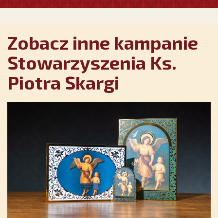
Zobacz inne kampanie
Stowarzyszenia Ks.
Piotra Skargi