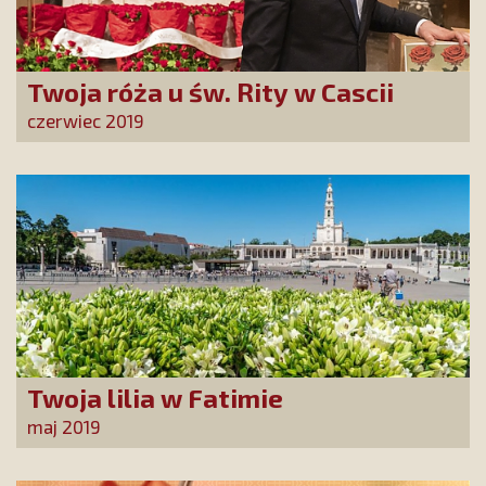
Twoja róża u św. Rity w Cascii
czerwiec 2019
Twoja lilia w Fatimie
maj 2019