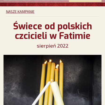
NASZE KAMPANIE
Świece od polskich
czcicieli w Fatimie
sierpień 2022