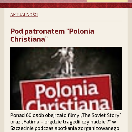
AKTUALNOŚCI
Pod patronatem ”Polonia
Christiana”
Ponad 60 osób obejrzało filmy „The Soviet Story”
oraz „Fatima – orędzie tragedii czy nadziei?” w
Szczecinie podczas spotkania zorganizowanego