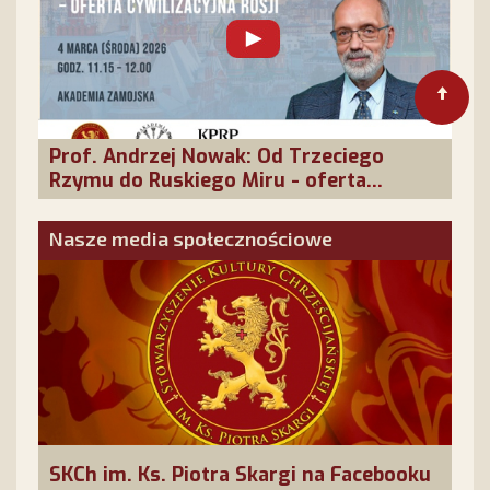
Prof. Andrzej Nowak: Od Trzeciego
Rzymu do Ruskiego Miru - oferta
cywilizacyjna Rosji
Nasze media społecznościowe
SKCh im. Ks. Piotra Skargi na Facebooku