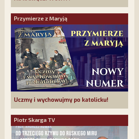
Przymierze z Maryją
Uczmy i wychowujmy po katolicku!
Piotr Skarga TV