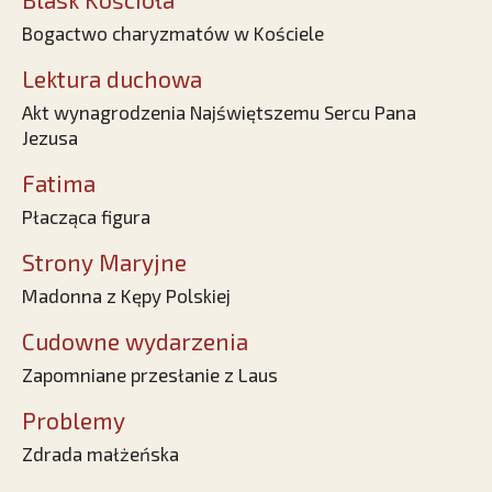
Bogactwo charyzmatów w Kościele
Lektura duchowa
Akt wynagrodzenia Najświętszemu Sercu Pana
Jezusa
Fatima
Płacząca figura
Strony Maryjne
Madonna z Kępy Polskiej
Cudowne wydarzenia
Zapomniane przesłanie z Laus
Problemy
Zdrada małżeńska