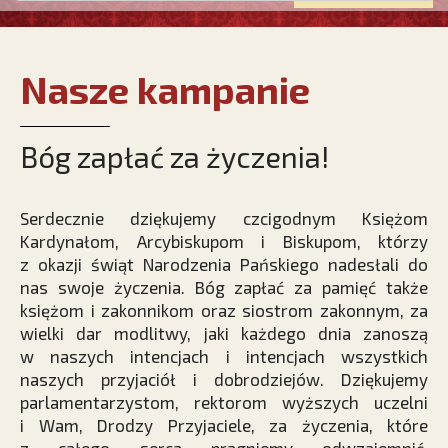
Nasze kampanie
Bóg zapłać za życzenia!
Serdecznie dziękujemy czcigodnym Księżom
Kardynałom, Arcybiskupom i Biskupom, którzy
z okazji świąt Narodzenia Pańskiego nadesłali do
nas swoje życzenia. Bóg zapłać za pamięć także
księżom i zakonnikom oraz siostrom zakonnym, za
wielki dar modlitwy, jaki każdego dnia zanoszą
w naszych intencjach i intencjach wszystkich
naszych przyjaciół i dobrodziejów. Dziękujemy
parlamentarzystom, rektorom wyższych uczelni
i Wam, Drodzy Przyjaciele, za życzenia, które