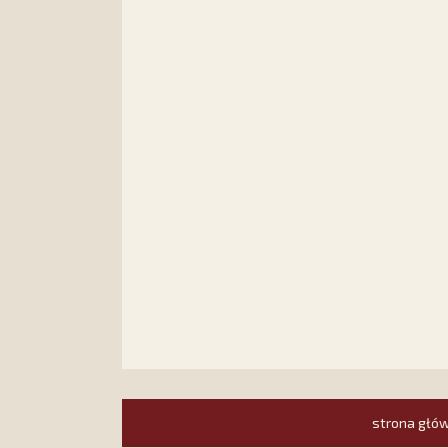
strona głó