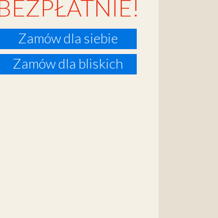
BEZPŁATNIE!
Zamów dla siebie
Zamów dla bliskich