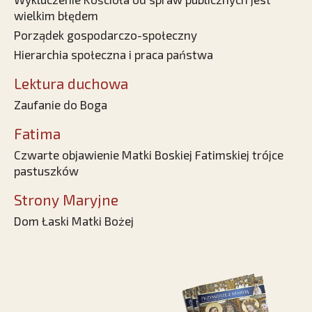
wielkim błędem
Porządek gospodarczo-społeczny
Hierarchia społeczna i praca państwa
Lektura duchowa
Zaufanie do Boga
Fatima
Czwarte objawienie Matki Boskiej Fatimskiej trójce
pastuszków
Strony Maryjne
Dom Łaski Matki Bożej