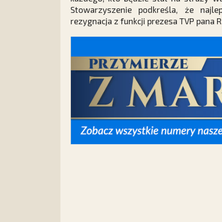
Stowarzyszenie podkreśla, że najl
rezygnacja z funkcji prezesa TVP pana 