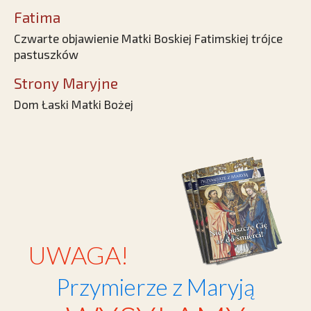
Fatima
Czwarte objawienie Matki Boskiej Fatimskiej trójce
pastuszków
Strony Maryjne
Dom Łaski Matki Bożej
UWAGA!
Przymierze z Maryją