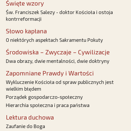
Święte wzory
Św. Franciszek Salezy - doktor Kościoła i ostoja
kontrreformacji
Słowo kapłana
O niektórych aspektach Sakramentu Pokuty
Środowiska – Zwyczaje – Cywilizacje
Dwa obrazy, dwie mentalności, dwie doktryny
Zapomniane Prawdy i Wartości
Wykluczenie Kościoła od spraw publicznych jest
wielkim błędem
Porządek gospodarczo-społeczny
Hierarchia społeczna i praca państwa
Lektura duchowa
Zaufanie do Boga