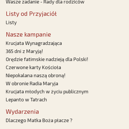
Wasze zadanie - Rady dla rodziców
Listy od Przyjaciół
Listy
Nasze kampanie
Krucjata Wynagradzająca
365 dni z Maryją!
Orędzie fatimskie nadzieją dla Polski!
Czerwone karty Kościoła
Niepokalana naszą obroną!
W obronie Radia Maryja
Krucjata młodych w życiu publicznym
Lepanto w Tatrach
Wydarzenia
Dlaczego Matka Boża płacze ?