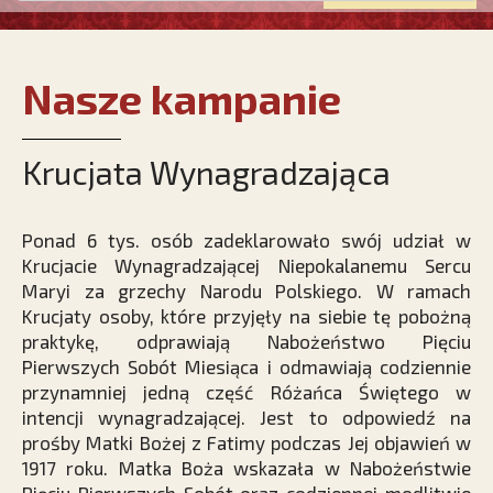
Nasze kampanie
Krucjata Wynagradzająca
Ponad 6 tys. osób zadeklarowało swój udział w
Krucjacie Wynagradzającej Niepokalanemu Sercu
Maryi za grzechy Narodu Polskiego. W ramach
Krucjaty osoby, które przyjęły na siebie tę pobożną
praktykę, odprawiają Nabożeństwo Pięciu
Pierwszych Sobót Miesiąca i odmawiają codziennie
przynamniej jedną część Różańca Świętego w
intencji wynagradzającej. Jest to odpowiedź na
prośby Matki Bożej z Fatimy podczas Jej objawień w
1917 roku. Matka Boża wskazała w Nabożeństwie