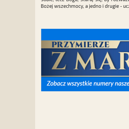
Bożej wszechmocy, a jedno i drugie - uc