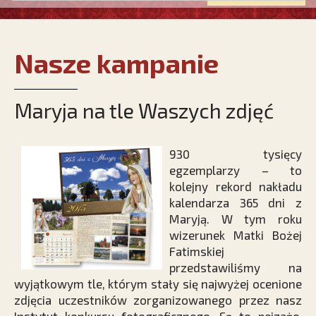
Nasze kampanie
Maryja na tle Waszych zdjęć
930 tysięcy
egzemplarzy – to
kolejny rekord nakładu
kalendarza 365 dni z
Maryją. W tym roku
wizerunek Matki Bożej
Fatimskiej
przedstawiliśmy na
wyjątkowym tle, którym stały się najwyżej ocenione
zdjęcia uczestników zorganizowanego przez nasz