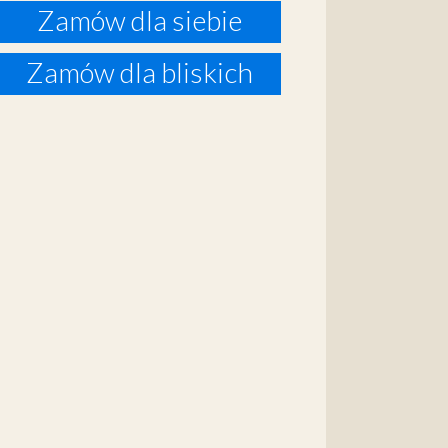
Zamów dla siebie
Zamów dla bliskich