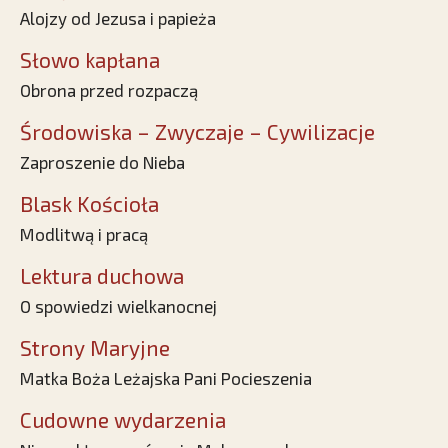
Alojzy od Jezusa i papieża
Słowo kapłana
Obrona przed rozpaczą
Środowiska – Zwyczaje – Cywilizacje
Zaproszenie do Nieba
Blask Kościoła
Modlitwą i pracą
Lektura duchowa
O spowiedzi wielkanocnej
Strony Maryjne
Matka Boża Leżajska Pani Pocieszenia
Cudowne wydarzenia