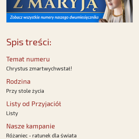
Spis treści:
Temat numeru
Chrystus zmartwychwstał!
Rodzina
Przy stole życia
Listy od Przyjaciół
Listy
Nasze kampanie
Różaniec - ratunek dla świata