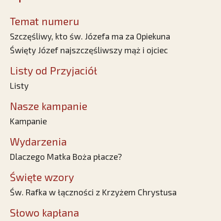
Temat numeru
Szczęśliwy, kto św. Józefa ma za Opiekuna
Święty Józef najszczęśliwszy mąż i ojciec
Listy od Przyjaciół
Listy
Nasze kampanie
Kampanie
Wydarzenia
Dlaczego Matka Boża płacze?
Święte wzory
Św. Rafka w łączności z Krzyżem Chrystusa
Słowo kapłana