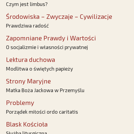
Czym jest limbus?
Środowiska – Zwyczaje – Cywilizacje
Prawdziwa radość
Zapomniane Prawdy i Wartości
O socjalizmie i własności prywatnej
Lektura duchowa
Modlitwa o świętych papieży
Strony Maryjne
Matka Boża Jackowa w Przemyślu
Problemy
Porządek miłości ordo caritatis
Blask Kościoła
Służba liturgiczna