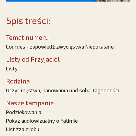
Spis treści:
Temat numeru
Lourdes - zapowiedź zwycięstwa Niepokalanej
Listy od Przyjaciół
Listy
Rodzina
Uczyć męstwa, panowania nad sobą, łagodności
Nasze kampanie
Podziekowania
Pokaz audiowizualny o Fatimie
List zza grobu