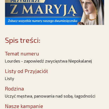
Spis treści:
Temat numeru
Lourdes - zapowiedź zwycięstwa Niepokalanej
Listy od Przyjaciół
Listy
Rodzina
Uczyć męstwa, panowania nad sobą, łagodności
Nasze kampanie