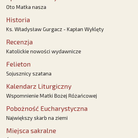
Oto Matka nasza
Historia
Ks. Władysław Gurgacz - Kapłan Wyklęty
Recenzja
Katolickie nowości wydawnicze
Felieton
Sojusznicy szatana
Kalendarz Liturgiczny
Wspomnienie Matki Bożej Różańcowej
Pobożność Eucharystyczna
Największy skarb na ziemi
Miejsca sakralne