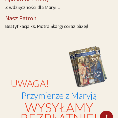
Z wdzięczności dla Maryi…
Nasz Patron
Beatyfikacja ks. Piotra Skargi coraz bliżej!
UWAGA!
Przymierze z Maryją
WYSYŁAMY