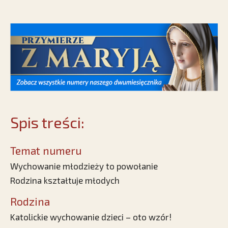
Spis treści:
Temat numeru
Wychowanie młodzieży to powołanie
Rodzina kształtuje młodych
Rodzina
Katolickie wychowanie dzieci – oto wzór!