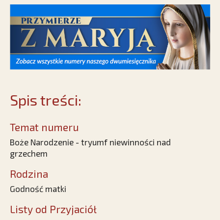
Spis treści:
Temat numeru
Boże Narodzenie - tryumf niewinności nad
grzechem
Rodzina
Godność matki
Listy od Przyjaciół