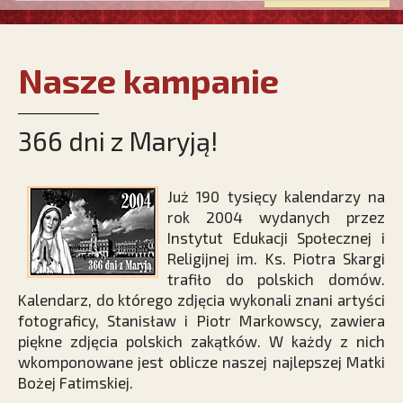
Nasze kampanie
366 dni z Maryją!
Już 190 tysięcy kalendarzy na
rok 2004 wydanych przez
Instytut Edukacji Społecznej i
Religijnej im. Ks. Piotra Skargi
trafiło do polskich domów.
Kalendarz, do którego zdjęcia wykonali znani artyści
fotograficy, Stanisław i Piotr Markowscy, zawiera
piękne zdjęcia polskich zakątków. W każdy z nich
wkomponowane jest oblicze naszej najlepszej Matki
Bożej Fatimskiej.