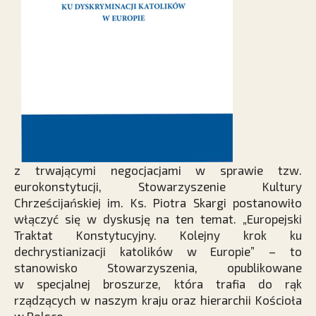
z trwającymi negocjacjami w sprawie tzw.
eurokonstytucji, Stowarzyszenie Kultury
Chrześcijańskiej im. Ks. Piotra Skargi postanowiło
włączyć się w dyskusję na ten temat. „Europejski
Traktat Konstytucyjny. Kolejny krok ku
dechrystianizacji katolików w Europie” – to
stanowisko Stowarzyszenia, opublikowane
w specjalnej broszurze, która trafia do rąk
rządzących w naszym kraju oraz hierarchii Kościoła