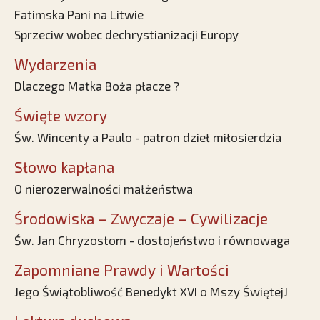
Fatimska Pani na Litwie
Sprzeciw wobec dechrystianizacji Europy
Wydarzenia
Dlaczego Matka Boża płacze ?
Święte wzory
Św. Wincenty a Paulo - patron dzieł miłosierdzia
Słowo kapłana
O nierozerwalności małżeństwa
Środowiska – Zwyczaje – Cywilizacje
Św. Jan Chryzostom - dostojeństwo i równowaga
Zapomniane Prawdy i Wartości
Jego Świątobliwość Benedykt XVI o Mszy ŚwiętejJ