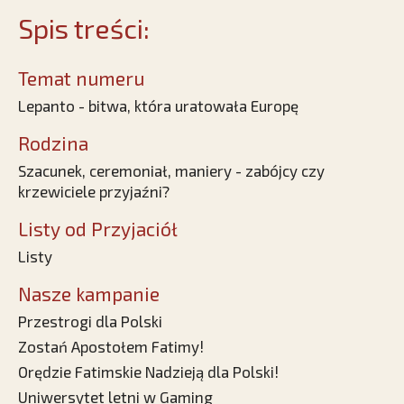
Spis treści:
Temat numeru
Lepanto - bitwa, która uratowała Europę
Rodzina
Szacunek, ceremoniał, maniery - zabójcy czy
krzewiciele przyjaźni?
Listy od Przyjaciół
Listy
Nasze kampanie
Przestrogi dla Polski
Zostań Apostołem Fatimy!
Orędzie Fatimskie Nadzieją dla Polski!
Uniwersytet letni w Gaming