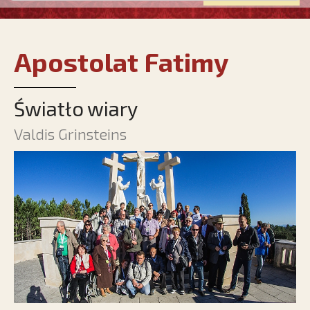
Apostolat Fatimy
Światło wiary
Valdis Grinsteins