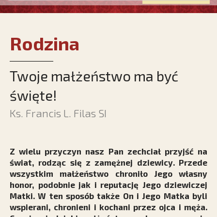
Rodzina
Twoje małżeństwo ma być
święte!
Ks. Francis L. Filas SI
Z wielu przyczyn nasz Pan zechciał przyjść na
świat, rodząc się z zamężnej dziewicy. Przede
wszystkim małżeństwo chroniło Jego własny
honor, podobnie jak i reputację Jego dziewiczej
Matki. W ten sposób także On i Jego Matka byli
wspierani, chronieni i kochani przez ojca i męża.