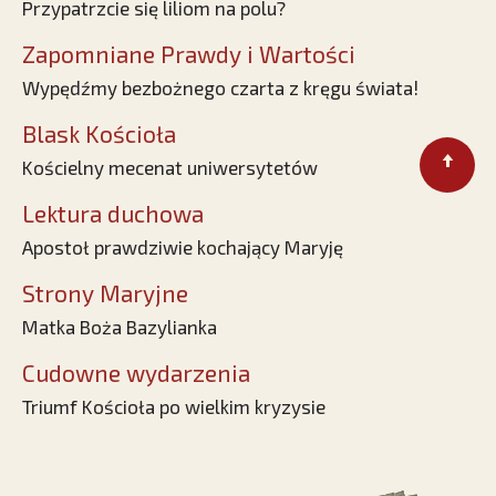
Przypatrzcie się liliom na polu?
Zapomniane Prawdy i Wartości
Wypędźmy bezbożnego czarta z kręgu świata!
Blask Kościoła
Kościelny mecenat uniwersytetów
Lektura duchowa
Apostoł prawdziwie kochający Maryję
Strony Maryjne
Matka Boża Bazylianka
Cudowne wydarzenia
Triumf Kościoła po wielkim kryzysie