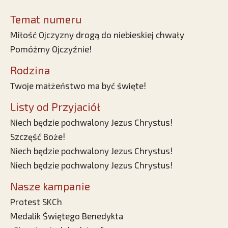
Temat numeru
Miłość Ojczyzny drogą do niebieskiej chwały
Pomóżmy Ojczyźnie!
Rodzina
Twoje małżeństwo ma być święte!
Listy od Przyjaciół
Niech będzie pochwalony Jezus Chrystus!
Szczęść Boże!
Niech będzie pochwalony Jezus Chrystus!
Niech będzie pochwalony Jezus Chrystus!
Nasze kampanie
Protest SKCh
Medalik Świętego Benedykta